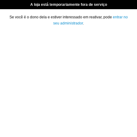
A loja está temporariamente fora de serviço
Se você é o dono dela e estiver interessado em reativar, pode
entrar no
seu administrador
.