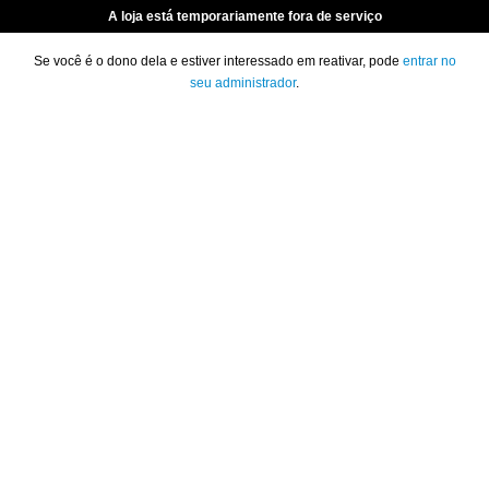
A loja está temporariamente fora de serviço
Se você é o dono dela e estiver interessado em reativar, pode
entrar no
seu administrador
.