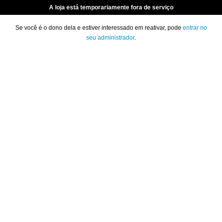
A loja está temporariamente fora de serviço
Se você é o dono dela e estiver interessado em reativar, pode
entrar no
seu administrador
.