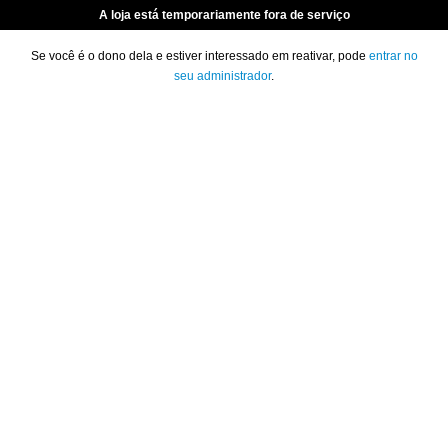
A loja está temporariamente fora de serviço
Se você é o dono dela e estiver interessado em reativar, pode
entrar no
seu administrador
.