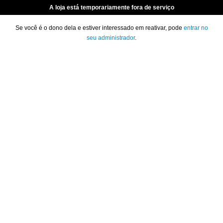
A loja está temporariamente fora de serviço
Se você é o dono dela e estiver interessado em reativar, pode
entrar no
seu administrador
.