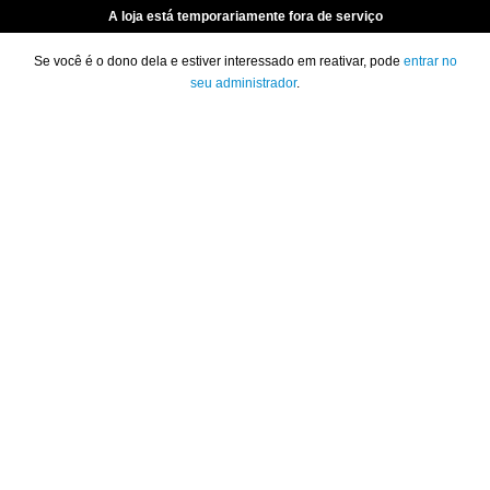
A loja está temporariamente fora de serviço
Se você é o dono dela e estiver interessado em reativar, pode
entrar no
seu administrador
.