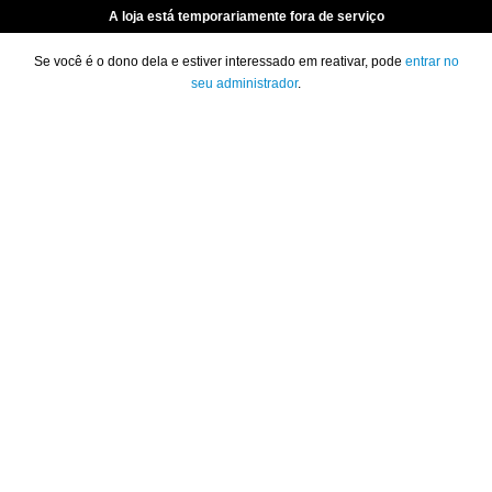
A loja está temporariamente fora de serviço
Se você é o dono dela e estiver interessado em reativar, pode
entrar no
seu administrador
.