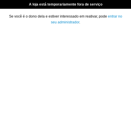
A loja está temporariamente fora de serviço
Se você é o dono dela e estiver interessado em reativar, pode
entrar no
seu administrador
.